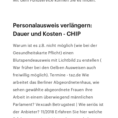
Personalausweis verlängern:
Dauer und Kosten - CHIP
Warum ist es z.B. nicht möglich (wie bei der
Gesundheitskarte Pflicht) einen
Blutspendeausweis mit Lichtbild zu erstellen (
War früher bei den Gelben Ausweisen auch
freiwillig möglich). Termine - taz.de Wie
arbeitet das Berliner Abgeordnetenhaus, wie
sehen gewählte abgeordnete Frauen ihre
Arbeit in einem überwiegend männlichen
Parlament? Vexcash Betrugstest | Wie seriös ist
der Anbieter? 11/2018 Erfahren Sie hier welche