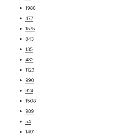
1988
477
1575
843
135
432
1123
990
924
1508
989
54
1491