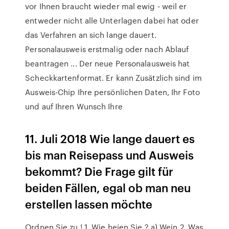
vor Ihnen braucht wieder mal ewig - weil er
entweder nicht alle Unterlagen dabei hat oder
das Verfahren an sich lange dauert.
Personalausweis erstmalig oder nach Ablauf
beantragen ... Der neue Personalausweis hat
Scheckkartenformat. Er kann Zusätzlich sind im
Ausweis-Chip Ihre persönlichen Daten, Ihr Foto
und auf Ihren Wunsch Ihre
11. Juli 2018 Wie lange dauert es
bis man Reisepass und Ausweis
bekommt? Die Frage gilt für
beiden Fällen, egal ob man neu
erstellen lassen möchte
Ordnen Sie zu ! 1. Wie heien Sie ? a) Wein 2. Was