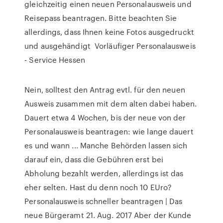
gleichzeitig einen neuen Personalausweis und
Reisepass beantragen. Bitte beachten Sie
allerdings, dass Ihnen keine Fotos ausgedruckt
und ausgehändigt Vorläufiger Personalausweis
- Service Hessen
Nein, solltest den Antrag evtl. für den neuen
Ausweis zusammen mit dem alten dabei haben.
Dauert etwa 4 Wochen, bis der neue von der
Personalausweis beantragen: wie lange dauert
es und wann ... Manche Behörden lassen sich
darauf ein, dass die Gebühren erst bei
Abholung bezahlt werden, allerdings ist das
eher selten. Hast du denn noch 10 EUro?
Personalausweis schneller beantragen | Das
neue Bürgeramt 21. Aug. 2017 Aber der Kunde