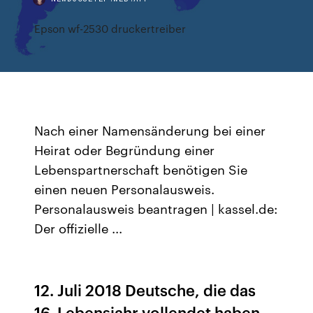
Epson wf-2530 druckertreiber
Nach einer Namensänderung bei einer
Heirat oder Begründung einer
Lebenspartnerschaft benötigen Sie
einen neuen Personalausweis.
Personalausweis beantragen | kassel.de:
Der offizielle ...
12. Juli 2018 Deutsche, die das
16. Lebensjahr vollendet haben,