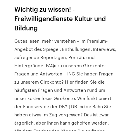
Wichtig zu wissen! -
Freiwilligendienste Kultur und
Bildung
Gutes lesen, mehr verstehen – im Premium-
Angebot des Spiegel. Enthüllungen, Interviews,
aufregende Reportagen, Porträts und
Hintergründe. FAQs zu unserem Girokonto:
Fragen und Antworten – ING Sie haben Fragen
zu unserem Girokonto? Hier finden Sie die
häufigsten Fragen und Antworten rund um
unser kostenloses Girokonto. Wie funktioniert
der Fundservice der DB? | DB Inside Bahn Sie
haben etwas im Zug vergessen? Das ist zwar
ärgerlich, aber Ihnen kann geholfen werden.
Mit dem Fundservice können Sie es finden.