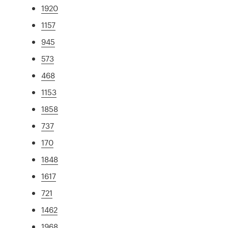
1920
1157
945
573
468
1153
1858
737
170
1848
1617
721
1462
1968