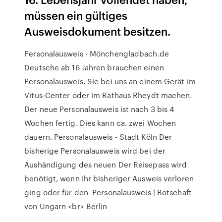
müssen ein gültiges
Ausweisdokument besitzen.
Personalausweis - Mönchengladbach.de
Deutsche ab 16 Jahren brauchen einen
Personalausweis. Sie bei uns an einem Gerät im
Vitus-Center oder im Rathaus Rheydt machen.
Der neue Personalausweis ist nach 3 bis 4
Wochen fertig. Dies kann ca. zwei Wochen
dauern. Personalausweis - Stadt Köln Der
bisherige Personalausweis wird bei der
Aushändigung des neuen Der Reisepass wird
benötigt, wenn Ihr bisheriger Ausweis verloren
ging oder für den Personalausweis | Botschaft
von Ungarn <br> Berlin