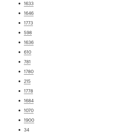
1633
1646
1773
598
1636
610
781
1780
215
1778
1684
1070
1900
34