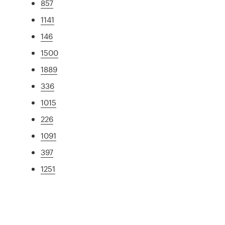
857
1141
146
1500
1889
336
1015
226
1091
397
1251