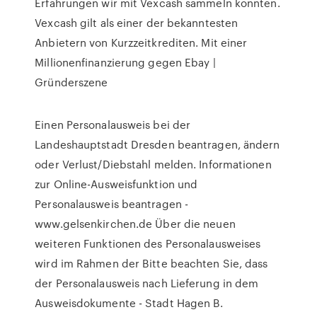
Erfahrungen wir mit Vexcash sammeln konnten.
Vexcash gilt als einer der bekanntesten
Anbietern von Kurzzeitkrediten. Mit einer
Millionenfinanzierung gegen Ebay |
Gründerszene
Einen Personalausweis bei der
Landeshauptstadt Dresden beantragen, ändern
oder Verlust/Diebstahl melden. Informationen
zur Online-Ausweisfunktion und
Personalausweis beantragen -
www.gelsenkirchen.de Über die neuen
weiteren Funktionen des Personalausweises
wird im Rahmen der Bitte beachten Sie, dass
der Personalausweis nach Lieferung in dem
Ausweisdokumente - Stadt Hagen B.